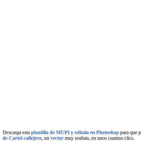
Descarga esta
plantilla de MUPI y edítala en Photoshop
para que p
de Cartel callejero
, un
vector
muy realista, en unos cuantos clics.