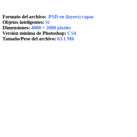
Formato del archivo:
.PSD en (layers) capas
Objetos inteligentes:
Sí
Dimensiones:
4000 × 2800 pixeles
Versión mínima de Photoshop:
CS4
Tamaño/Peso del archivo:
63.1 Mb