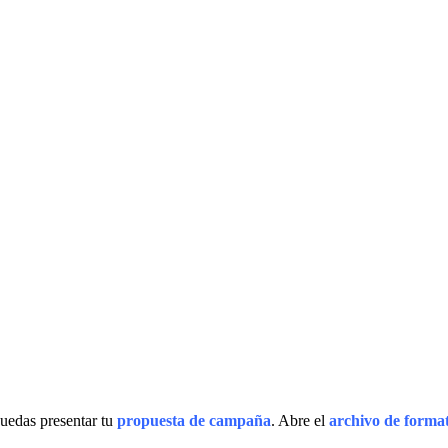
uedas presentar tu
propuesta de campaña
. Abre el
archivo de forma