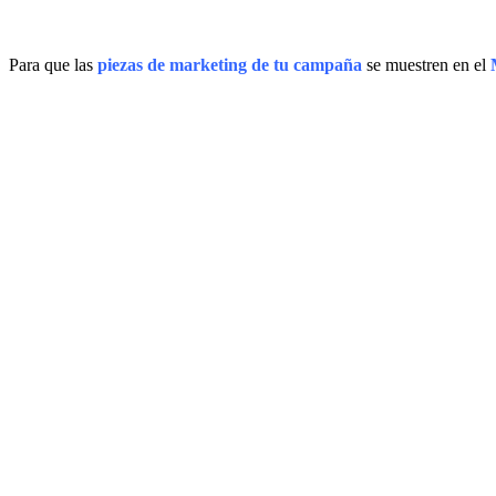
Para que las
piezas de marketing de tu campaña
se muestren en el