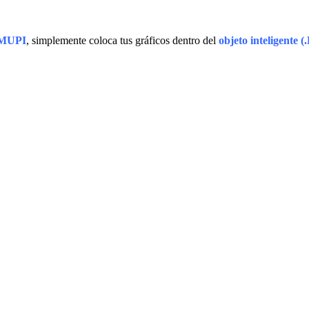
MUPI
, simplemente coloca tus gráficos dentro del
objeto inteligente (