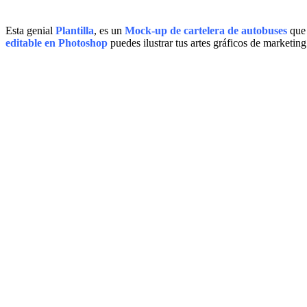
Esta genial
Plantilla
, es un
Mock-up de cartelera de autobuses
que 
editable en Photoshop
puedes ilustrar tus artes gráficos de marketing