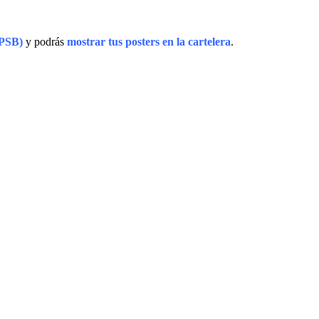
.PSB)
y podrás
mostrar tus posters en la cartelera
.