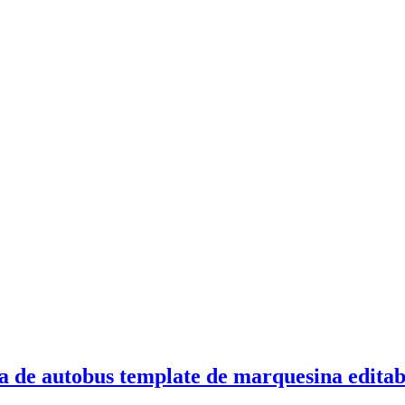
e autobus template de marquesina editab