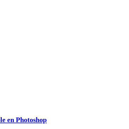
le en Photoshop