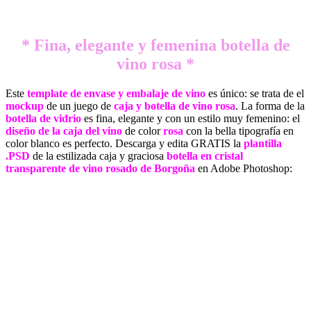
* Fina, elegante y femenina botella de
vino rosa *
Este
template de envase y embalaje de vino
es único: se trata de el
mockup
de un juego de
caja y botella de vino rosa
. La forma de la
botella de vidrio
es fina, elegante y con un estilo muy femenino: el
diseño de la caja del vino
de color
rosa
con la bella tipografía en
color blanco es perfecto. Descarga y edita GRATIS la
plantilla
.PSD
de la estilizada caja y graciosa
botella en cristal
transparente de vino rosado de Borgoña
en Adobe Photoshop: