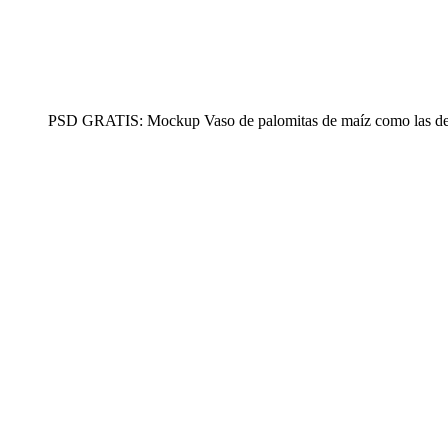
PSD GRATIS: Mockup Vaso de palomitas de maíz como las del