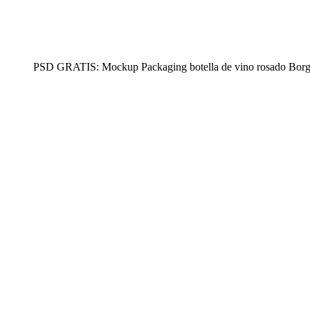
PSD GRATIS: Mockup Packaging botella de vino rosado Bor