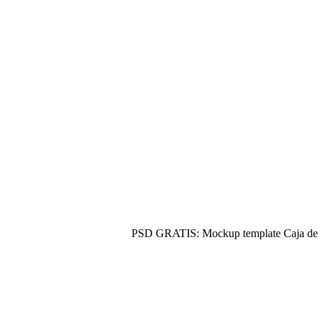
PSD GRATIS: Mockup template Caja de p