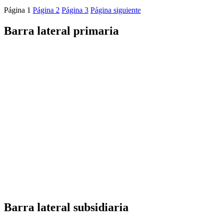
Página
1
Página
2
Página
3
Página siguiente
Barra lateral primaria
Barra lateral subsidiaria