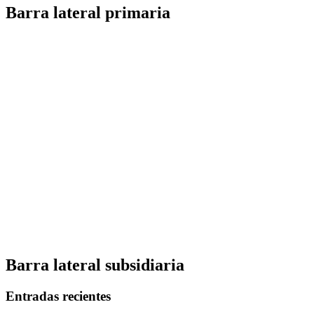
Barra lateral primaria
Barra lateral subsidiaria
Entradas recientes