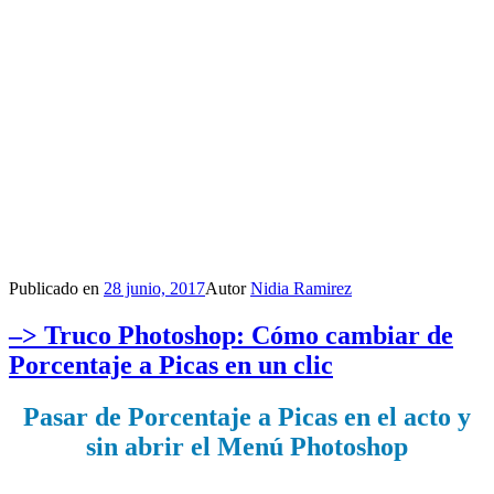
Publicado en
28 junio, 2017
Autor
Nidia Ramirez
–> Truco Photoshop: Cómo cambiar de
Porcentaje a Picas en un clic
Pasar de Porcentaje a Picas en el acto y
sin abrir el Menú Photoshop