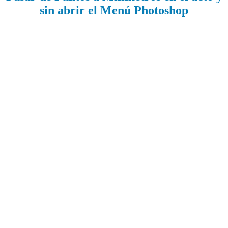
sin abrir el Menú Photoshop