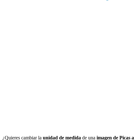
¿Quieres cambiar la
unidad de medida
de una
imagen de Picas a