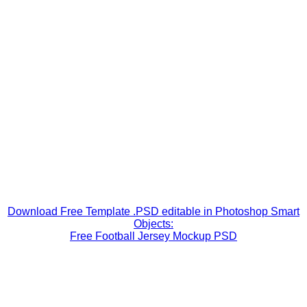
Download Free Template .PSD editable in Photoshop Smart
Objects:
Free Football Jersey Mockup PSD