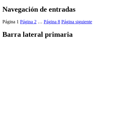
Navegación de entradas
Página
1
Página
2
…
Página
8
Página siguiente
Barra lateral primaria