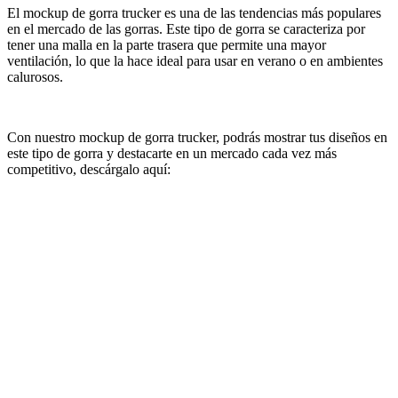
El mockup de gorra trucker es una de las tendencias más populares
en el mercado de las gorras. Este tipo de gorra se caracteriza por
tener una malla en la parte trasera que permite una mayor
ventilación, lo que la hace ideal para usar en verano o en ambientes
calurosos.
Con nuestro mockup de gorra trucker, podrás mostrar tus diseños en
este tipo de gorra y destacarte en un mercado cada vez más
competitivo, descárgalo aquí: