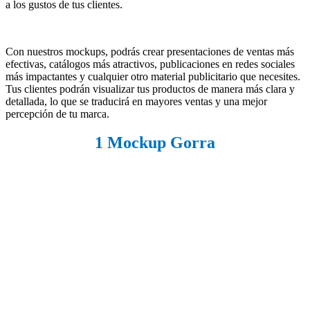
a los gustos de tus clientes.
Con nuestros mockups, podrás crear presentaciones de ventas más
efectivas, catálogos más atractivos, publicaciones en redes sociales
más impactantes y cualquier otro material publicitario que necesites.
Tus clientes podrán visualizar tus productos de manera más clara y
detallada, lo que se traducirá en mayores ventas y una mejor
percepción de tu marca.
1 Mockup Gorra