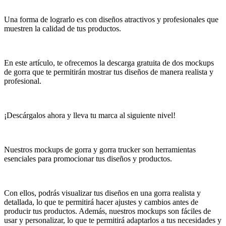
Una forma de lograrlo es con diseños atractivos y profesionales que
muestren la calidad de tus productos.
En este artículo, te ofrecemos la descarga gratuita de dos mockups
de gorra que te permitirán mostrar tus diseños de manera realista y
profesional.
¡Descárgalos ahora y lleva tu marca al siguiente nivel!
Nuestros mockups de gorra y gorra trucker son herramientas
esenciales para promocionar tus diseños y productos.
Con ellos, podrás visualizar tus diseños en una gorra realista y
detallada, lo que te permitirá hacer ajustes y cambios antes de
producir tus productos. Además, nuestros mockups son fáciles de
usar y personalizar, lo que te permitirá adaptarlos a tus necesidades y