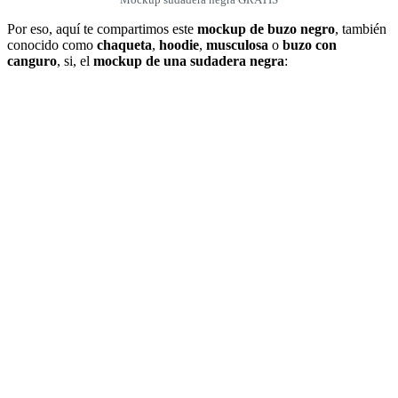
Por eso, aquí te compartimos este
mockup de buzo negro
, también
conocido como
chaqueta
,
hoodie
,
musculosa
o
buzo con
canguro
, si, el
mockup de una sudadera negra
: