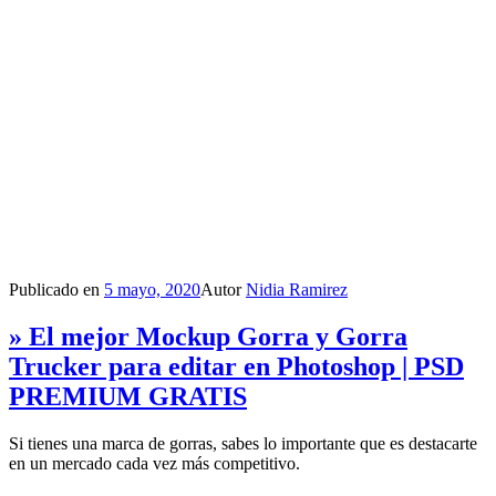
Publicado en
5 mayo, 2020
Autor
Nidia Ramirez
» El mejor Mockup Gorra y Gorra
Trucker para editar en Photoshop | PSD
PREMIUM GRATIS
Si tienes una marca de gorras, sabes lo importante que es destacarte
en un mercado cada vez más competitivo.