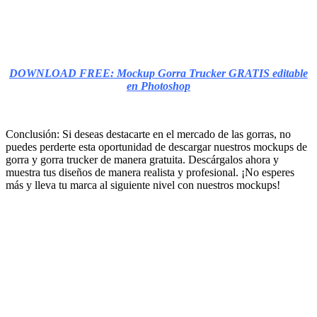
DOWNLOAD FREE: Mockup Gorra Trucker GRATIS editable
en Photoshop
Conclusión: Si deseas destacarte en el mercado de las gorras, no
puedes perderte esta oportunidad de descargar nuestros mockups de
gorra y gorra trucker de manera gratuita. Descárgalos ahora y
muestra tus diseños de manera realista y profesional. ¡No esperes
más y lleva tu marca al siguiente nivel con nuestros mockups!