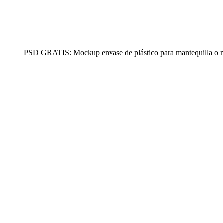
PSD GRATIS: Mockup envase de plástico para mantequilla o 