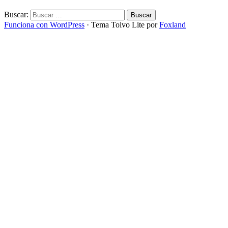
Buscar:
Funciona con WordPress
·
Tema Toivo Lite por
Foxland