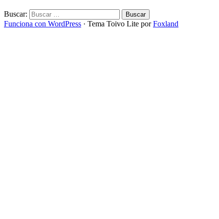
Buscar:
Funciona con WordPress
·
Tema Toivo Lite por
Foxland