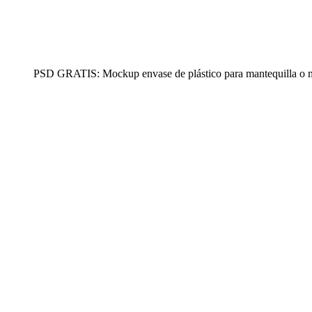
PSD GRATIS: Mockup envase de plástico para mantequilla o 