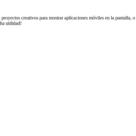
u proyectos creativos para mostrar aplicaciones móviles en la pantalla,
ha utilidad!