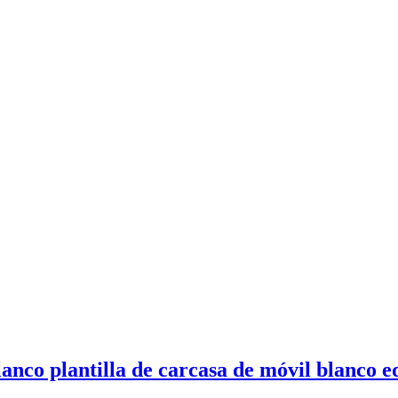
o plantilla de carcasa de móvil blanco ed