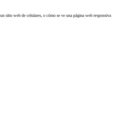
 o un sitio web de celulares, o cómo se ve una página web responsiva