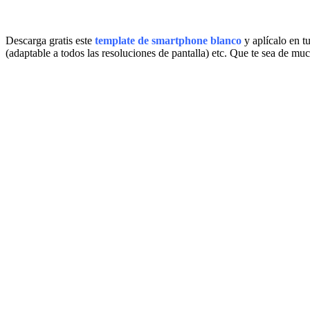
Descarga gratis este
template de smartphone blanco
y aplícalo en t
(adaptable a todos las resoluciones de pantalla) etc. Que te sea de muc