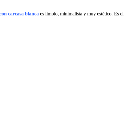
con carcasa blanca
es limpio, minimalista y muy estético. Es el