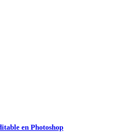
itable en Photoshop