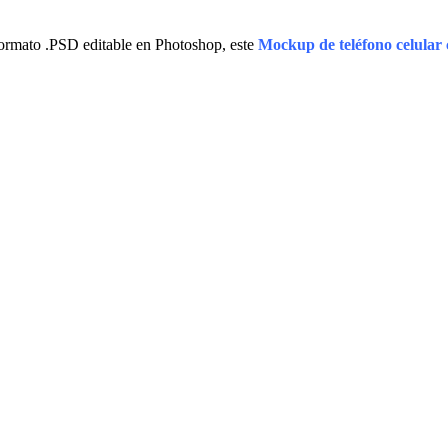
ormato .PSD editable en Photoshop, este
Mockup de teléfono celular 