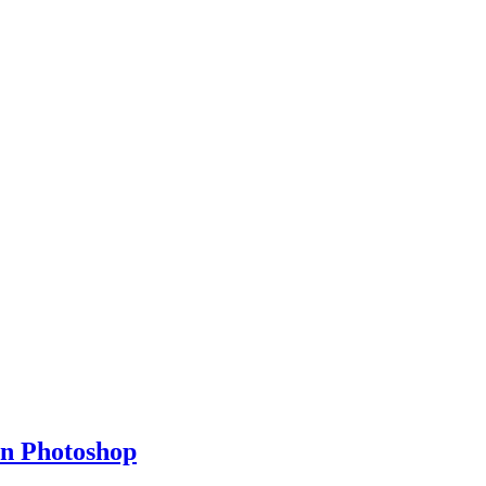
en Photoshop