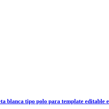
blanca tipo polo para template editable 