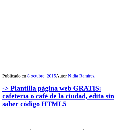
Publicado en
8 octubre, 2015
Autor
Nidia Ramirez
-> Plantilla página web GRATIS:
cafetería o café de la ciudad, edita sin
saber código HTML5