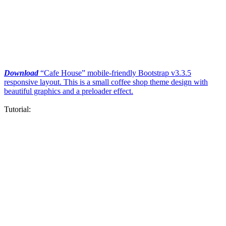
Download
“Cafe House” mobile-friendly Bootstrap v3.3.5
responsive layout. This is a small coffee shop theme design with
beautiful graphics and a preloader effect.
Tutorial: