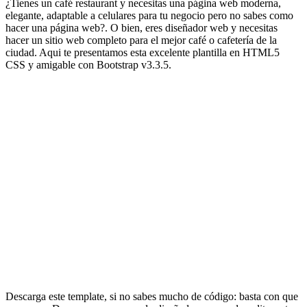
¿Tienes un café restaurant y necesitas una página web moderna,
elegante, adaptable a celulares para tu negocio pero no sabes como
hacer una página web?. O bien, eres diseñador web y necesitas
hacer un sitio web completo para el mejor café o cafetería de la
ciudad. Aqui te presentamos esta excelente plantilla en HTML5
CSS y amigable con Bootstrap v3.3.5.
Descarga este template, si no sabes mucho de código: basta con que